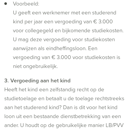
Voorbeeld:
U geeft een werknemer met een studerend
kind per jaar een vergoeding van € 3.000
voor collegegeld en bijkomende studiekosten.
U mag deze vergoeding voor studiekosten
aanwijzen als eindheffingsloon. Een
vergoeding van € 3.000 voor studiekosten is
niet ongebruikelijk.
3. Vergoeding aan het kind
Heeft het kind een zelfstandig recht op de
studietoelage en betaalt u de toelage rechtstreeks
aan het studerend kind? Dan is dit voor het kind
loon uit een bestaande dienstbetrekking van een
ander. U houdt op de gebruikelijke manier LB/PVV