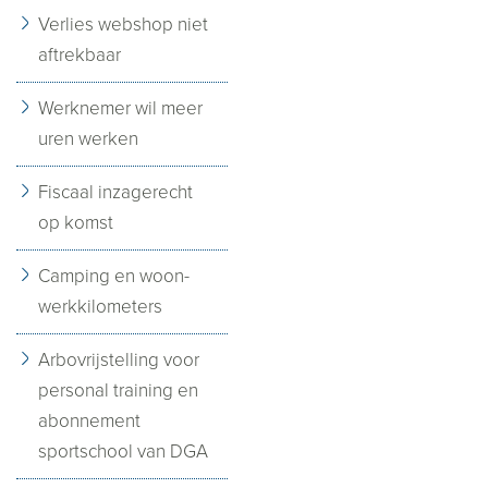
Verlies webshop niet
aftrekbaar
Werknemer wil meer
uren werken
Fiscaal inzagerecht
op komst
Camping en woon-
werkkilometers
Arbovrijstelling voor
personal training en
abonnement
sportschool van DGA