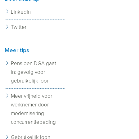
LinkedIn
Twitter
Meer tips
Pensioen DGA gaat
in: gevolg voor
gebruikelijk loon
Meer vrijheid voor
werknemer door
modernisering
concurrentiebeding
Gebruikelijk loon