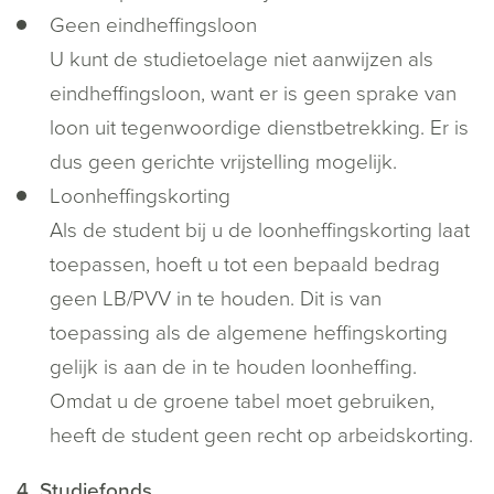
Geen eindheffingsloon
U kunt de studietoelage niet aanwijzen als
eindheffingsloon, want er is geen sprake van
loon uit tegenwoordige dienstbetrekking. Er is
dus geen gerichte vrijstelling mogelijk.
Loonheffingskorting
Als de student bij u de loonheffingskorting laat
toepassen, hoeft u tot een bepaald bedrag
geen LB/PVV in te houden. Dit is van
toepassing als de algemene heffingskorting
gelijk is aan de in te houden loonheffing.
Omdat u de groene tabel moet gebruiken,
heeft de student geen recht op arbeidskorting.
4. Studiefonds