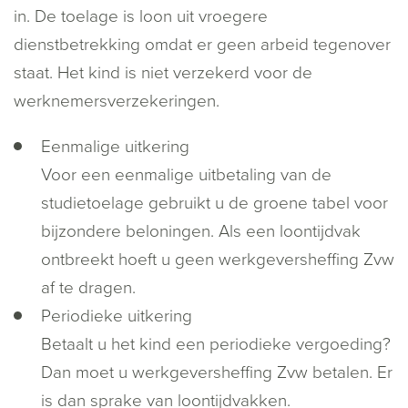
in. De toelage is loon uit vroegere
dienstbetrekking omdat er geen arbeid tegenover
staat. Het kind is niet verzekerd voor de
werknemersverzekeringen.
Eenmalige uitkering
Voor een eenmalige uitbetaling van de
studietoelage gebruikt u de groene tabel voor
bijzondere beloningen. Als een loontijdvak
ontbreekt hoeft u geen werkgeversheffing Zvw
af te dragen.
Periodieke uitkering
Betaalt u het kind een periodieke vergoeding?
Dan moet u werkgeversheffing Zvw betalen. Er
is dan sprake van loontijdvakken.