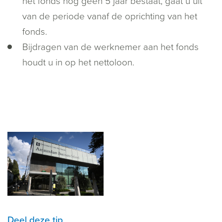
het fonds nog geen 5 jaar bestaat, gaat u uit
van de periode vanaf de oprichting van het
fonds.
Bijdragen van de werknemer aan het fonds
houdt u in op het nettoloon.
Deel deze tip