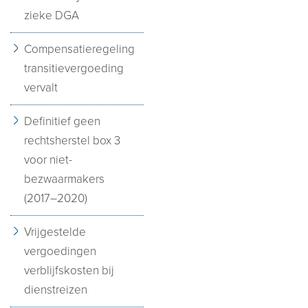
zieke DGA
Compensatieregeling
transitievergoeding
vervalt
Definitief geen
rechtsherstel box 3
voor niet-
bezwaarmakers
(2017–2020)
Vrijgestelde
vergoedingen
verblijfskosten bij
dienstreizen