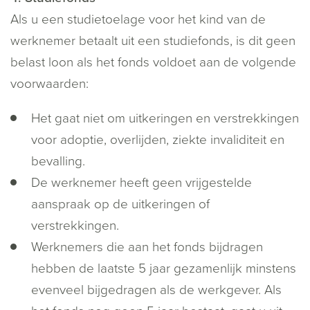
Als u een studietoelage voor het kind van de
werknemer betaalt uit een studiefonds, is dit geen
belast loon als het fonds voldoet aan de volgende
voorwaarden:
Het gaat niet om uitkeringen en verstrekkingen
voor adoptie, overlijden, ziekte invaliditeit en
bevalling.
De werknemer heeft geen vrijgestelde
aanspraak op de uitkeringen of
verstrekkingen.
Werknemers die aan het fonds bijdragen
hebben de laatste 5 jaar gezamenlijk minstens
evenveel bijgedragen als de werkgever. Als