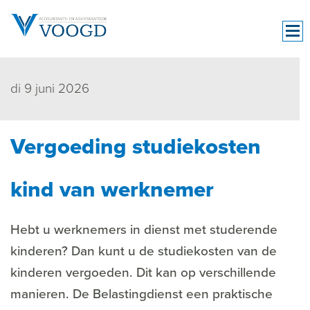
di 9 juni 2026
Vergoeding studiekosten
kind van werknemer
Hebt u werknemers in dienst met studerende
kinderen? Dan kunt u de studiekosten van de
kinderen vergoeden. Dit kan op verschillende
manieren. De Belastingdienst een praktische