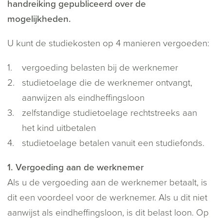
handreiking gepubliceerd over de
mogelijkheden.
U kunt de studiekosten op 4 manieren vergoeden:
vergoeding belasten bij de werknemer
studietoelage die de werknemer ontvangt,
aanwijzen als eindheffingsloon
zelfstandige studietoelage rechtstreeks aan
het kind uitbetalen
studietoelage betalen vanuit een studiefonds.
1. Vergoeding aan de werknemer
Als u de vergoeding aan de werknemer betaalt, is
dit een voordeel voor de werknemer. Als u dit niet
aanwijst als eindheffingsloon, is dit belast loon. Op