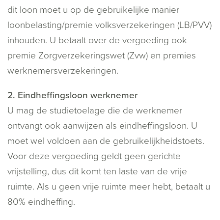
dit loon moet u op de gebruikelijke manier
loonbelasting/premie volksverzekeringen (LB/PVV)
inhouden. U betaalt over de vergoeding ook
premie Zorgverzekeringswet (Zvw) en premies
werknemersverzekeringen.
2. Eindheffingsloon werknemer
U mag de studietoelage die de werknemer
ontvangt ook aanwijzen als eindheffingsloon. U
moet wel voldoen aan de gebruikelijkheidstoets.
Voor deze vergoeding geldt geen gerichte
vrijstelling, dus dit komt ten laste van de vrije
ruimte. Als u geen vrije ruimte meer hebt, betaalt u
80% eindheffing.