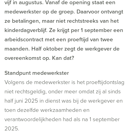
vijf in augustus. Vanaf de opening staat een
medewerkster op de groep. Daarvoor ontvangt
ze betalingen, maar niet rechtstreeks van het
kinderdagverblijf. Ze krijgt per 1 september een
arbeidscontract met een proeftijd van twee
maanden. Half oktober zegt de werkgever de
overeenkomst op. Kan dat?
Standpunt medewerkster
Volgens de medewerkster is het proeftijdontslag
niet rechtsgeldig, onder meer omdat zij al sinds
half juni 2025 in dienst was bij de werkgever en
toen dezelfde werkzaamheden en
verantwoordelijkheden had als na 1 september
2025.