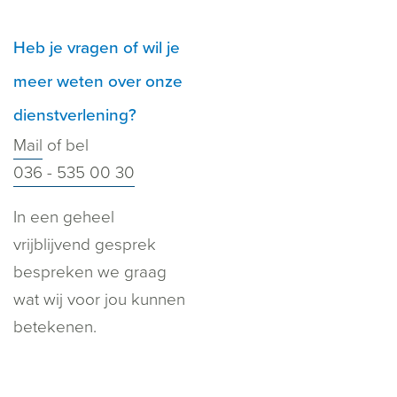
Heb je vragen of wil je
meer weten over onze
dienstverlening?
Mail
of bel
036 - 535 00 30
In een geheel
vrijblijvend gesprek
bespreken we graag
wat wij voor jou kunnen
betekenen.