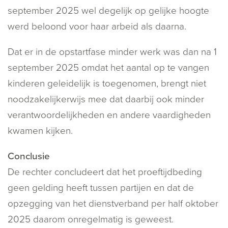
september 2025 wel degelijk op gelijke hoogte
werd beloond voor haar arbeid als daarna.
Dat er in de opstartfase minder werk was dan na 1
september 2025 omdat het aantal op te vangen
kinderen geleidelijk is toegenomen, brengt niet
noodzakelijkerwijs mee dat daarbij ook minder
verantwoordelijkheden en andere vaardigheden
kwamen kijken.
Conclusie
De rechter concludeert dat het proeftijdbeding
geen gelding heeft tussen partijen en dat de
opzegging van het dienstverband per half oktober
2025 daarom onregelmatig is geweest.