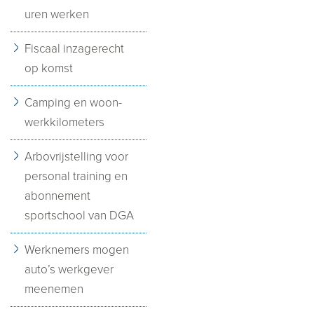
uren werken
Fiscaal inzagerecht
op komst
Camping en woon-
werkkilometers
Arbovrijstelling voor
personal training en
abonnement
sportschool van DGA
Werknemers mogen
auto’s werkgever
meenemen