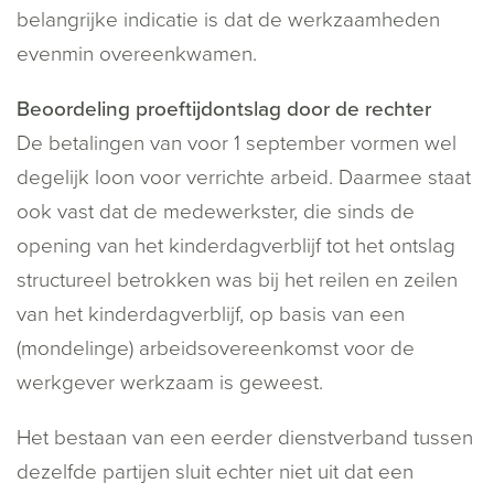
belangrijke indicatie is dat de werkzaamheden
evenmin overeenkwamen.
Beoordeling proeftijdontslag door de rechter
De betalingen van voor 1 september vormen wel
degelijk loon voor verrichte arbeid. Daarmee staat
ook vast dat de medewerkster, die sinds de
opening van het kinderdagverblijf tot het ontslag
structureel betrokken was bij het reilen en zeilen
van het kinderdagverblijf, op basis van een
(mondelinge) arbeidsovereenkomst voor de
werkgever werkzaam is geweest.
Het bestaan van een eerder dienstverband tussen
dezelfde partijen sluit echter niet uit dat een