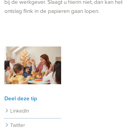
bij de werkgever. Slaagt u hierin niet, dan kan het
ontslag flink in de papieren gaan lopen.
Deel deze tip
LinkedIn
Twitter