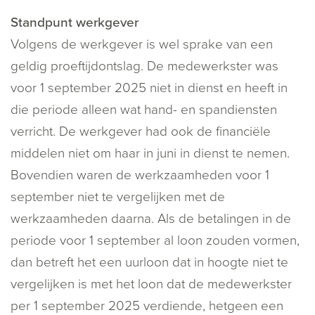
Standpunt werkgever
Volgens de werkgever is wel sprake van een
geldig proeftijdontslag. De medewerkster was
voor 1 september 2025 niet in dienst en heeft in
die periode alleen wat hand- en spandiensten
verricht. De werkgever had ook de financiële
middelen niet om haar in juni in dienst te nemen.
Bovendien waren de werkzaamheden voor 1
september niet te vergelijken met de
werkzaamheden daarna. Als de betalingen in de
periode voor 1 september al loon zouden vormen,
dan betreft het een uurloon dat in hoogte niet te
vergelijken is met het loon dat de medewerkster
per 1 september 2025 verdiende, hetgeen een