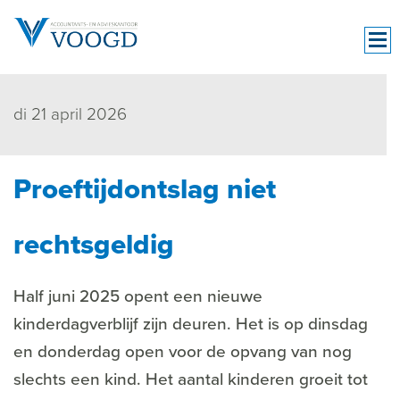
di 21 april 2026
Proeftijdontslag niet
rechtsgeldig
Half juni 2025 opent een nieuwe
kinderdagverblijf zijn deuren. Het is op dinsdag
en donderdag open voor de opvang van nog
slechts een kind. Het aantal kinderen groeit tot