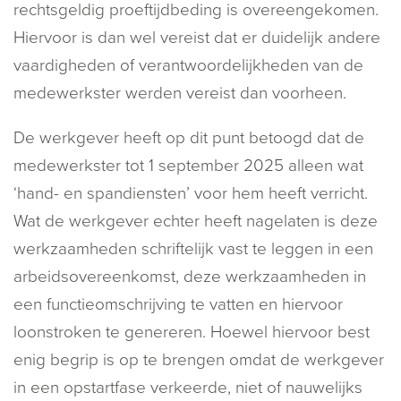
rechtsgeldig proeftijdbeding is overeengekomen.
Hiervoor is dan wel vereist dat er duidelijk andere
vaardigheden of verantwoordelijkheden van de
medewerkster werden vereist dan voorheen.
De werkgever heeft op dit punt betoogd dat de
medewerkster tot 1 september 2025 alleen wat
‘hand- en spandiensten’ voor hem heeft verricht.
Wat de werkgever echter heeft nagelaten is deze
werkzaamheden schriftelijk vast te leggen in een
arbeidsovereenkomst, deze werkzaamheden in
een functieomschrijving te vatten en hiervoor
loonstroken te genereren. Hoewel hiervoor best
enig begrip is op te brengen omdat de werkgever
in een opstartfase verkeerde, niet of nauwelijks