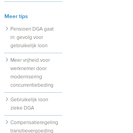
Meer tips
Pensioen DGA gaat
in: gevolg voor
gebruikelijk loon
Meer vrijheid voor
werknemer door
modernisering
concurrentiebeding
Gebruikelijk loon
zieke DGA
Compensatieregeling
transitievergoeding