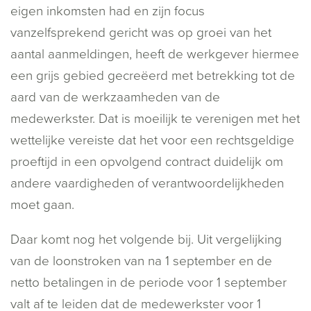
eigen inkomsten had en zijn focus
vanzelfsprekend gericht was op groei van het
aantal aanmeldingen, heeft de werkgever hiermee
een grijs gebied gecreëerd met betrekking tot de
aard van de werkzaamheden van de
medewerkster. Dat is moeilijk te verenigen met het
wettelijke vereiste dat het voor een rechtsgeldige
proeftijd in een opvolgend contract duidelijk om
andere vaardigheden of verantwoordelijkheden
moet gaan.
Daar komt nog het volgende bij. Uit vergelijking
van de loonstroken van na 1 september en de
netto betalingen in de periode voor 1 september
valt af te leiden dat de medewerkster voor 1