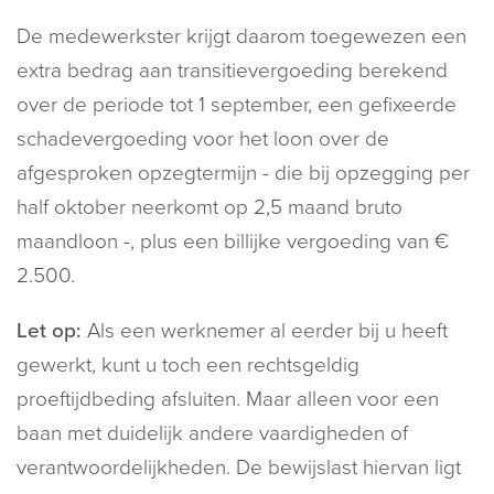
De medewerkster krijgt daarom toegewezen een
extra bedrag aan transitievergoeding berekend
over de periode tot 1 september, een gefixeerde
schadevergoeding voor het loon over de
afgesproken opzegtermijn - die bij opzegging per
half oktober neerkomt op 2,5 maand bruto
maandloon -, plus een billijke vergoeding van €
2.500.
Let op:
Als een werknemer al eerder bij u heeft
gewerkt, kunt u toch een rechtsgeldig
proeftijdbeding afsluiten. Maar alleen voor een
baan met duidelijk andere vaardigheden of
verantwoordelijkheden. De bewijslast hiervan ligt