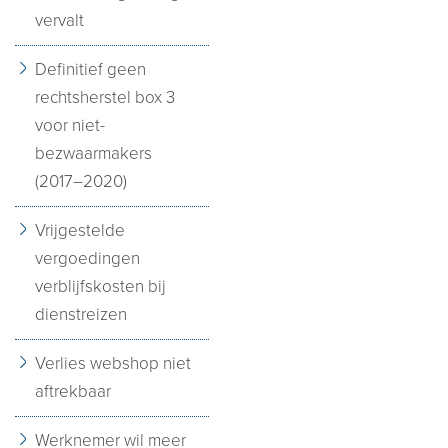
vervalt
Definitief geen
rechtsherstel box 3
voor niet-
bezwaarmakers
(2017–2020)
Vrijgestelde
vergoedingen
verblijfskosten bij
dienstreizen
Verlies webshop niet
aftrekbaar
Werknemer wil meer