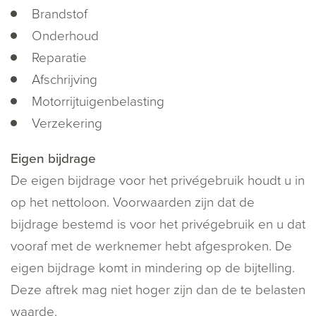
Brandstof
Onderhoud
Reparatie
Afschrijving
Motorrijtuigenbelasting
Verzekering
Eigen bijdrage
De eigen bijdrage voor het privégebruik houdt u in
op het nettoloon. Voorwaarden zijn dat de
bijdrage bestemd is voor het privégebruik en u dat
vooraf met de werknemer hebt afgesproken. De
eigen bijdrage komt in mindering op de bijtelling.
Deze aftrek mag niet hoger zijn dan de te belasten
waarde.