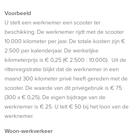
Voorbeeld
U stelt een werknemer een scooter ter
beschikking. De werknemer rijdt met de scooter
10.000 kilometer per jaar. De totale kosten zijn €
2.500 per kalenderjaar. De werkelijke
kilometerprijs is € 0,25 (€ 2.500 : 10.000). Uit de
rittenregistratie blijkt dat de werknemer in een
maand 300 kilometer privé heeft gereden met de
scooter. De waarde van dit privégebruik is € 75
(300 x € 0,25). De eigen bijdrage van de
werknemer is € 25. U telt € 50 bij het loon van de
werknemer.
Woon-werkverkeer