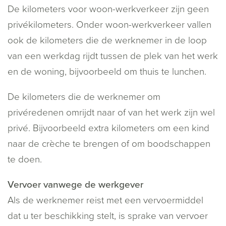
De kilometers voor woon-werkverkeer zijn geen
privékilometers. Onder woon-werkverkeer vallen
ook de kilometers die de werknemer in de loop
van een werkdag rijdt tussen de plek van het werk
en de woning, bijvoorbeeld om thuis te lunchen.
De kilometers die de werknemer om
privéredenen omrijdt naar of van het werk zijn wel
privé. Bijvoorbeeld extra kilometers om een kind
naar de crèche te brengen of om boodschappen
te doen.
Vervoer vanwege de werkgever
Als de werknemer reist met een vervoermiddel
dat u ter beschikking stelt, is sprake van vervoer