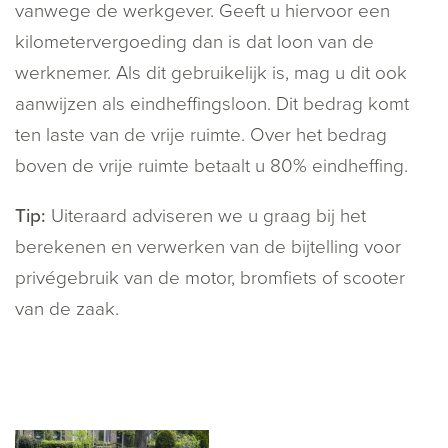
vanwege de werkgever. Geeft u hiervoor een
kilometervergoeding dan is dat loon van de
werknemer. Als dit gebruikelijk is, mag u dit ook
aanwijzen als eindheffingsloon. Dit bedrag komt
ten laste van de vrije ruimte. Over het bedrag
boven de vrije ruimte betaalt u 80% eindheffing.
Tip:
Uiteraard adviseren we u graag bij het
berekenen en verwerken van de bijtelling voor
privégebruik van de motor, bromfiets of scooter
van de zaak.