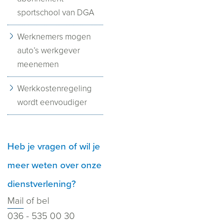
sportschool van DGA
Werknemers mogen
auto’s werkgever
meenemen
Werkkostenregeling
wordt eenvoudiger
Heb je vragen of wil je
meer weten over onze
dienstverlening?
Mail
of bel
036 - 535 00 30