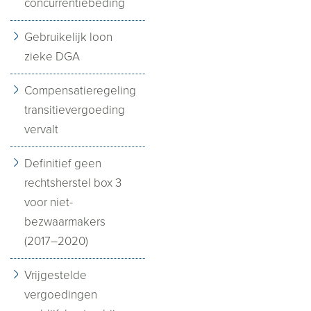
concurrentiebeding
Gebruikelijk loon
zieke DGA
Compensatieregeling
transitievergoeding
vervalt
Definitief geen
rechtsherstel box 3
voor niet-
bezwaarmakers
(2017–2020)
Vrijgestelde
vergoedingen