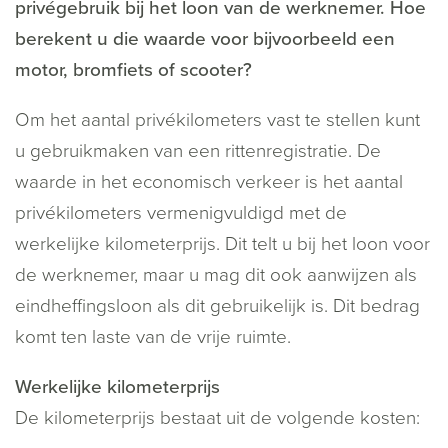
privégebruik bij het loon van de werknemer. Hoe
berekent u die waarde voor bijvoorbeeld een
motor, bromfiets of scooter?
Om het aantal privékilometers vast te stellen kunt
u gebruikmaken van een rittenregistratie. De
waarde in het economisch verkeer is het aantal
privékilometers vermenigvuldigd met de
werkelijke kilometerprijs. Dit telt u bij het loon voor
de werknemer, maar u mag dit ook aanwijzen als
eindheffingsloon als dit gebruikelijk is. Dit bedrag
komt ten laste van de vrije ruimte.
Werkelijke kilometerprijs
De kilometerprijs bestaat uit de volgende kosten: