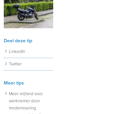
Deel deze tip
LinkedIn
Twitter
Meer tips
Meer vrijheid voor
werknemer door
modernisering