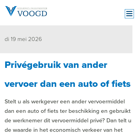
di 19 mei 2026
Privégebruik van ander
vervoer dan een auto of fiets
Stelt u als werkgever een ander vervoermiddel
dan een auto of fiets ter beschikking en gebruikt
de werknemer dit vervoermiddel privé? Dan telt u
de waarde in het economisch verkeer van het