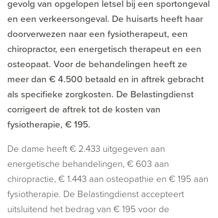
gevolg van opgelopen letsel bij een sportongeval
en een verkeersongeval. De huisarts heeft haar
doorverwezen naar een fysiotherapeut, een
chiropractor, een energetisch therapeut en een
osteopaat. Voor de behandelingen heeft ze
meer dan € 4.500 betaald en in aftrek gebracht
als specifieke zorgkosten. De Belastingdienst
corrigeert de aftrek tot de kosten van
fysiotherapie, € 195.
De dame heeft € 2.433 uitgegeven aan
energetische behandelingen, € 603 aan
chiropractie, € 1.443 aan osteopathie en € 195 aan
fysiotherapie. De Belastingdienst accepteert
uitsluitend het bedrag van € 195 voor de