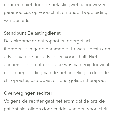
door een niet door de belastingwet aangewezen
paramedicus op voorschrift en onder begeleiding
van een arts.
Standpunt Belastingdienst
De chiropractor, osteopaat en energetisch
therapeut zijn geen paramedici. Er was slechts een
advies van de huisarts, geen voorschrift. Niet
aannemelijk is dat er sprake was van enig toezicht
op en begeleiding van de behandelingen door de
chiropractor, osteopaat en energetisch therapeut.
Overwegingen rechter
Volgens de rechter gaat het erom dat de arts de
patiënt niet alleen door middel van een voorschrift