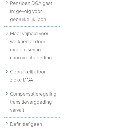
Pensioen DGA gaat
in: gevolg voor
gebruikelijk loon
Meer vrijheid voor
werknemer door
modernisering
concurrentiebeding
Gebruikelijk loon
zieke DGA
Compensatieregeling
transitievergoeding
vervalt
Definitief geen