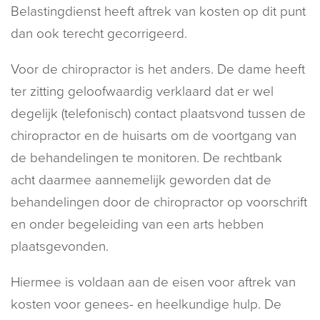
Belastingdienst heeft aftrek van kosten op dit punt
dan ook terecht gecorrigeerd.
Voor de chiropractor is het anders. De dame heeft
ter zitting geloofwaardig verklaard dat er wel
degelijk (telefonisch) contact plaatsvond tussen de
chiropractor en de huisarts om de voortgang van
de behandelingen te monitoren. De rechtbank
acht daarmee aannemelijk geworden dat de
behandelingen door de chiropractor op voorschrift
en onder begeleiding van een arts hebben
plaatsgevonden.
Hiermee is voldaan aan de eisen voor aftrek van
kosten voor genees- en heelkundige hulp. De