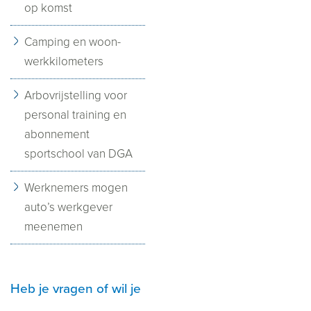
op komst
Camping en woon-
werkkilometers
Arbovrijstelling voor
personal training en
abonnement
sportschool van DGA
Werknemers mogen
auto’s werkgever
meenemen
Heb je vragen of wil je