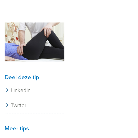
Deel deze tip
LinkedIn
Twitter
Meer tips