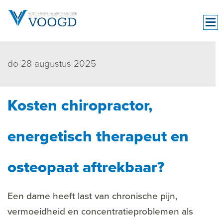
do 28 augustus 2025
Kosten chiropractor,
energetisch therapeut en
osteopaat aftrekbaar?
Een dame heeft last van chronische pijn,
vermoeidheid en concentratieproblemen als