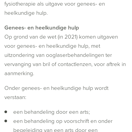
fysiotherapie als uitgave voor genees- en
heelkundige hulp.
Genees- en heelkundige hulp
Op grond van de wet (in 2021) komen uitgaven
voor genees- en heelkundige hulp, met
uitzondering van ooglaserbehandelingen ter
vervanging van bril of contactlenzen, voor aftrek in
aanmerking.
Onder genees- en heelkundige hulp wordt
verstaan:
een behandeling door een arts;
een behandeling op voorschrift en onder
begeleiding van een arts door een