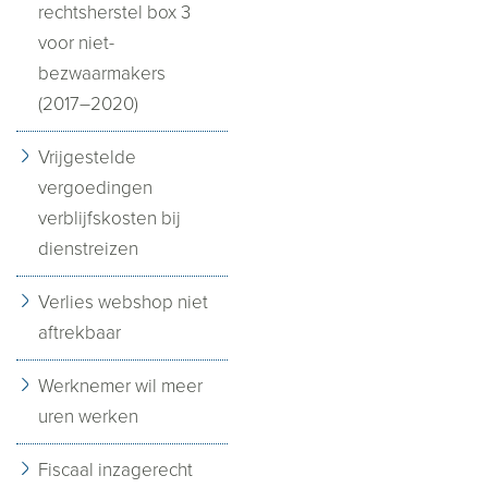
rechtsherstel box 3
voor niet-
bezwaarmakers
(2017–2020)
Vrijgestelde
vergoedingen
verblijfskosten bij
dienstreizen
Verlies webshop niet
aftrekbaar
Werknemer wil meer
uren werken
Fiscaal inzagerecht