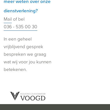
meer weten over onze
dienstverlening?
Mail
of bel
036 - 535 00 30
In een geheel
vrijblijvend gesprek
bespreken we graag
wat wij voor jou kunnen
betekenen.