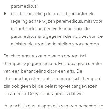
paramedicus;
een behandeling door een bij ministeriele
regeling aan te wijzen paramedicus, mits voor
de behandeling een verklaring door de
paramedicus is afgegeven die voldoet aan de
ministeriele regeling te stellen voorwaarden.
De chiropractor, osteopaat en energetisch
therapeut zijn geen artsen. Er is dus geen sprake
van een behandeling door een arts. De
chiropractor, osteopaat en energetisch therapeut
zijn ook geen bij de belastingwet aangewezen
paramedici. De fysiotherapeut is dat wel.
In geschil is dus of sprake is van een behandeling