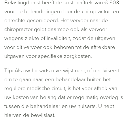
Belastingdienst heeft de kostenaftrek van € 603
voor de behandelingen door de chiropractor ten
onrechte gecorrigeerd. Het vervoer naar de
chiropractor geldt daarmee ook als vervoer
wegens ziekte of invaliditeit, zodat de uitgaven
voor dit vervoer ook behoren tot de aftrekbare
uitgaven voor specifieke zorgkosten.
Tip:
Als uw huisarts u verwijst naar, of u adviseert
om te gaan naar, een behandelaar buiten het
reguliere medische circuit, is het voor aftrek van
uw kosten van belang dat er regelmatig overleg is
tussen die behandelaar en uw huisarts. U hebt
hiervan de bewijslast.