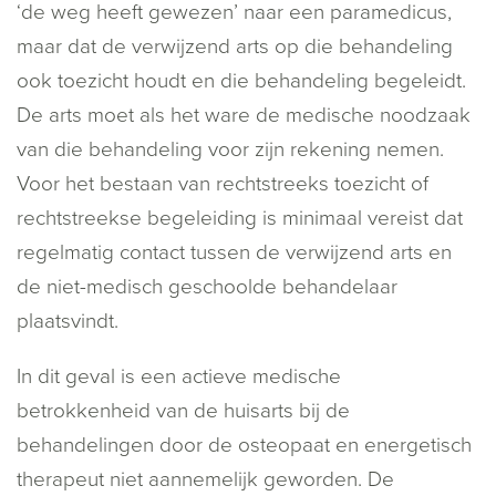
‘de weg heeft gewezen’ naar een paramedicus,
maar dat de verwijzend arts op die behandeling
ook toezicht houdt en die behandeling begeleidt.
De arts moet als het ware de medische noodzaak
van die behandeling voor zijn rekening nemen.
Voor het bestaan van rechtstreeks toezicht of
rechtstreekse begeleiding is minimaal vereist dat
regelmatig contact tussen de verwijzend arts en
de niet-medisch geschoolde behandelaar
plaatsvindt.
In dit geval is een actieve medische
betrokkenheid van de huisarts bij de
behandelingen door de osteopaat en energetisch
therapeut niet aannemelijk geworden. De