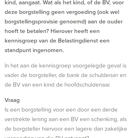
kind, aangaat. Wat als het kind, of de BV, voor
deze borgstelling geen vergoeding (ook wel
borgstellingsprovisie genoemd) aan de ouder
hoeft te betalen? Hierover heeft een
kennisgroep van de Belastingdienst een
standpunt ingenomen.
In het aan de kennisgroep voorgelegde geval is
vader de borgsteller, de bank de schuldeiser en
de BV van een kind de hoofdschuldenaar.
Vraag
Is een borgstelling voor een door een derde
verstrekte lening aan een BV een schenking, als
de borgsteller hiervoor een lagere dan zakelijke