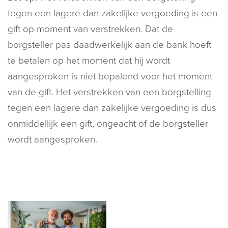
tegen een lagere dan zakelijke vergoeding is een
gift op moment van verstrekken. Dat de
borgsteller pas daadwerkelijk aan de bank hoeft
te betalen op het moment dat hij wordt
aangesproken is niet bepalend voor het moment
van de gift. Het verstrekken van een borgstelling
tegen een lagere dan zakelijke vergoeding is dus
onmiddellijk een gift, ongeacht of de borgsteller
wordt aangesproken.