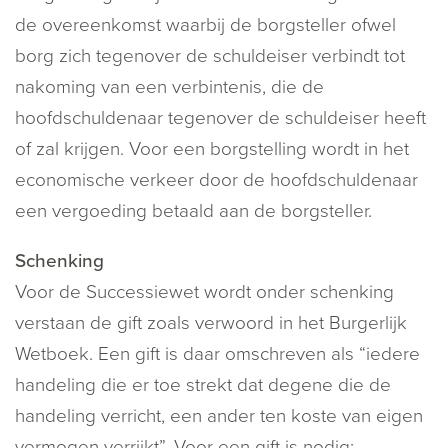
de overeenkomst waarbij de borgsteller ofwel
borg zich tegenover de schuldeiser verbindt tot
nakoming van een verbintenis, die de
hoofdschuldenaar tegenover de schuldeiser heeft
of zal krijgen. Voor een borgstelling wordt in het
economische verkeer door de hoofdschuldenaar
een vergoeding betaald aan de borgsteller.
Schenking
Voor de Successiewet wordt onder schenking
verstaan de gift zoals verwoord in het Burgerlijk
Wetboek. Een gift is daar omschreven als “iedere
handeling die er toe strekt dat degene die de
handeling verricht, een ander ten koste van eigen
vermogen verrijkt”. Voor een gift is nodig: