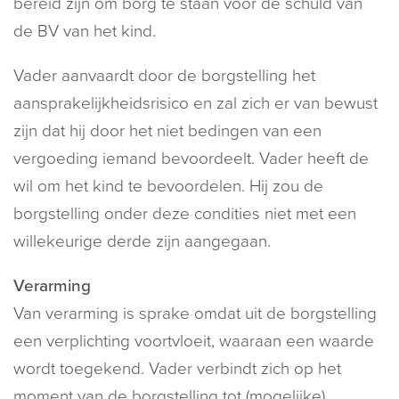
bereid zijn om borg te staan voor de schuld van
de BV van het kind.
Vader aanvaardt door de borgstelling het
aansprakelijkheidsrisico en zal zich er van bewust
zijn dat hij door het niet bedingen van een
vergoeding iemand bevoordeelt. Vader heeft de
wil om het kind te bevoordelen. Hij zou de
borgstelling onder deze condities niet met een
willekeurige derde zijn aangegaan.
Verarming
Van verarming is sprake omdat uit de borgstelling
een verplichting voortvloeit, waaraan een waarde
wordt toegekend. Vader verbindt zich op het
moment van de borgstelling tot (mogelijke)