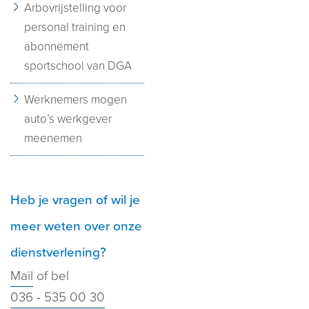
Arbovrijstelling voor
personal training en
abonnement
sportschool van DGA
Werknemers mogen
auto’s werkgever
meenemen
Heb je vragen of wil je
meer weten over onze
dienstverlening?
Mail
of bel
036 - 535 00 30