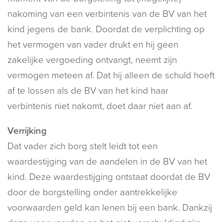
nakoming van een verbintenis van de BV van het
kind jegens de bank. Doordat de verplichting op
het vermogen van vader drukt en hij geen
zakelijke vergoeding ontvangt, neemt zijn
vermogen meteen af. Dat hij alleen de schuld hoeft
af te lossen als de BV van het kind haar
verbintenis niet nakomt, doet daar niet aan af.
Verrijking
Dat vader zich borg stelt leidt tot een
waardestijging van de aandelen in de BV van het
kind. Deze waardestijging ontstaat doordat de BV
door de borgstelling onder aantrekkelijke
voorwaarden geld kan lenen bij een bank. Dankzij