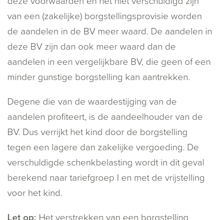
deze voorwaarden en het niet verschuldigd zijn
van een (zakelijke) borgstellingsprovisie worden
de aandelen in de BV meer waard. De aandelen in
deze BV zijn dan ook meer waard dan de
aandelen in een vergelijkbare BV, die geen of een
minder gunstige borgstelling kan aantrekken.
Degene die van de waardestijging van de
aandelen profiteert, is de aandeelhouder van de
BV. Dus verrijkt het kind door de borgstelling
tegen een lagere dan zakelijke vergoeding. De
verschuldigde schenkbelasting wordt in dit geval
berekend naar tariefgroep I en met de vrijstelling
voor het kind.
Let op:
Het verstrekken van een borgstelling