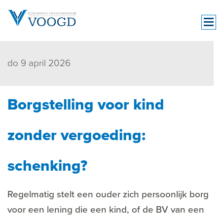
do 9 april 2026
Borgstelling voor kind
zonder vergoeding:
schenking?
Regelmatig stelt een ouder zich persoonlijk borg
voor een lening die een kind, of de BV van een