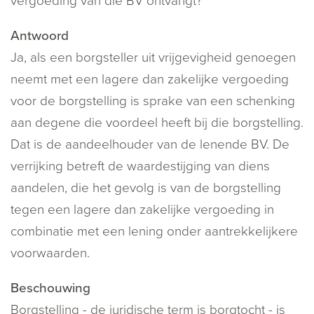
vergoeding van die BV ontvangt?
Antwoord
Ja, als een borgsteller uit vrijgevigheid genoegen
neemt met een lagere dan zakelijke vergoeding
voor de borgstelling is sprake van een schenking
aan degene die voordeel heeft bij die borgstelling.
Dat is de aandeelhouder van de lenende BV. De
verrijking betreft de waardestijging van diens
aandelen, die het gevolg is van de borgstelling
tegen een lagere dan zakelijke vergoeding in
combinatie met een lening onder aantrekkelijkere
voorwaarden.
Beschouwing
Borgstelling - de juridische term is borgtocht - is