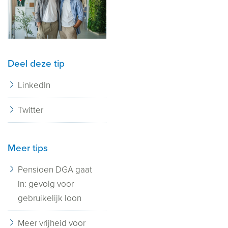
Deel deze tip
LinkedIn
Twitter
Meer tips
Pensioen DGA gaat
in: gevolg voor
gebruikelijk loon
Meer vrijheid voor