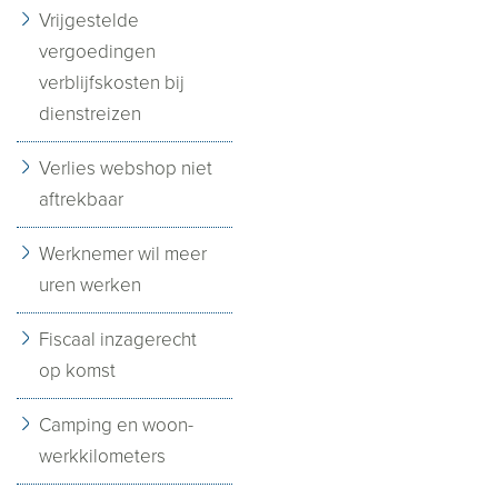
Vrijgestelde
vergoedingen
verblijfskosten bij
dienstreizen
Verlies webshop niet
aftrekbaar
Werknemer wil meer
uren werken
Fiscaal inzagerecht
op komst
Camping en woon-
werkkilometers