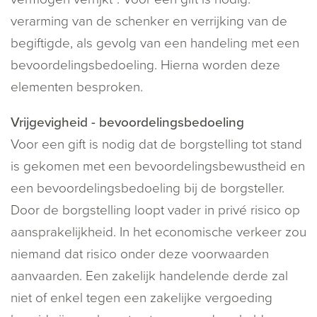
verarming van de schenker en verrijking van de
begiftigde, als gevolg van een handeling met een
bevoordelingsbedoeling. Hierna worden deze
elementen besproken.
Vrijgevigheid - bevoordelingsbedoeling
Voor een gift is nodig dat de borgstelling tot stand
is gekomen met een bevoordelingsbewustheid en
een bevoordelingsbedoeling bij de borgsteller.
Door de borgstelling loopt vader in privé risico op
aansprakelijkheid. In het economische verkeer zou
niemand dat risico onder deze voorwaarden
aanvaarden. Een zakelijk handelende derde zal
niet of enkel tegen een zakelijke vergoeding