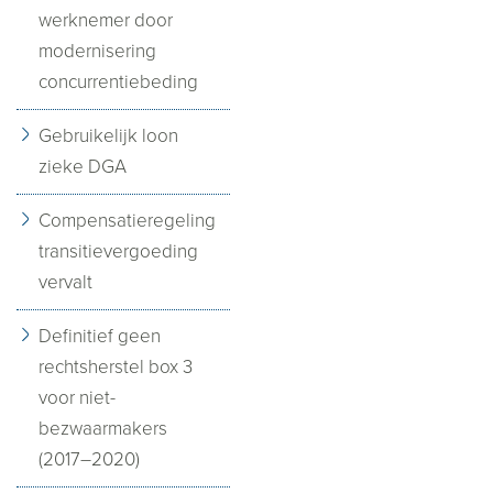
werknemer door
modernisering
concurrentiebeding
Gebruikelijk loon
zieke DGA
Compensatieregeling
transitievergoeding
vervalt
Definitief geen
rechtsherstel box 3
voor niet-
bezwaarmakers
(2017–2020)