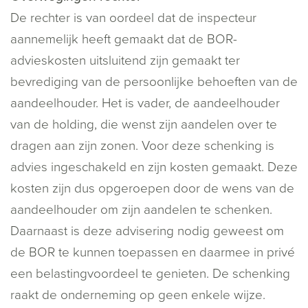
De rechter is van oordeel dat de inspecteur
aannemelijk heeft gemaakt dat de BOR-
advieskosten uitsluitend zijn gemaakt ter
bevrediging van de persoonlijke behoeften van de
aandeelhouder. Het is vader, de aandeelhouder
van de holding, die wenst zijn aandelen over te
dragen aan zijn zonen. Voor deze schenking is
advies ingeschakeld en zijn kosten gemaakt. Deze
kosten zijn dus opgeroepen door de wens van de
aandeelhouder om zijn aandelen te schenken.
Daarnaast is deze advisering nodig geweest om
de BOR te kunnen toepassen en daarmee in privé
een belastingvoordeel te genieten. De schenking
raakt de onderneming op geen enkele wijze.