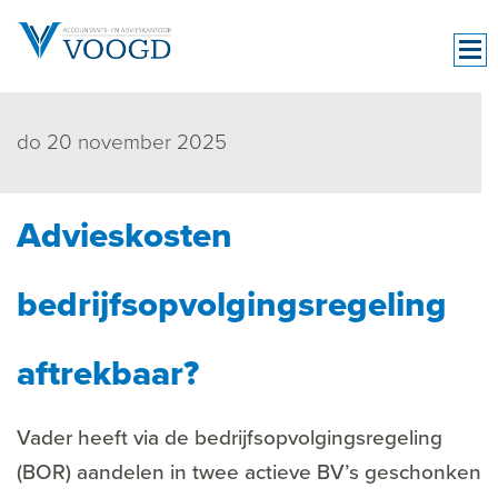
do 20 november 2025
Advieskosten
bedrijfsopvolgingsregeling
aftrekbaar?
Vader heeft via de bedrijfsopvolgingsregeling
(BOR) aandelen in twee actieve BV’s geschonken