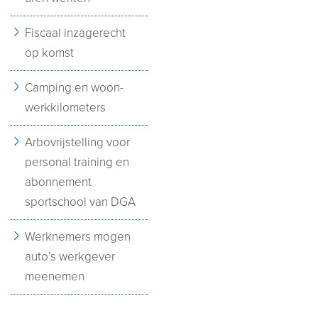
Fiscaal inzagerecht
op komst
Camping en woon-
werkkilometers
Arbovrijstelling voor
personal training en
abonnement
sportschool van DGA
Werknemers mogen
auto’s werkgever
meenemen