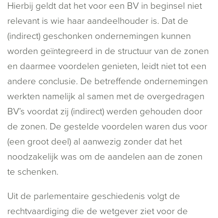
Hierbij geldt dat het voor een BV in beginsel niet
relevant is wie haar aandeelhouder is. Dat de
(indirect) geschonken ondernemingen kunnen
worden geïntegreerd in de structuur van de zonen
en daarmee voordelen genieten, leidt niet tot een
andere conclusie. De betreffende ondernemingen
werkten namelijk al samen met de overgedragen
BV’s voordat zij (indirect) werden gehouden door
de zonen. De gestelde voordelen waren dus voor
(een groot deel) al aanwezig zonder dat het
noodzakelijk was om de aandelen aan de zonen
te schenken.
Uit de parlementaire geschiedenis volgt de
rechtvaardiging die de wetgever ziet voor de