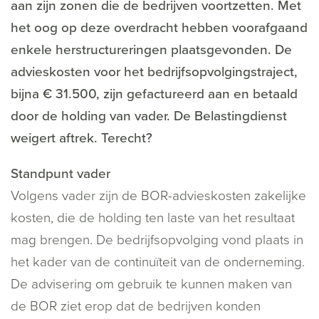
aan zijn zonen die de bedrijven voortzetten. Met
het oog op deze overdracht hebben voorafgaand
enkele herstructureringen plaatsgevonden. De
advieskosten voor het bedrijfsopvolgingstraject,
bijna € 31.500, zijn gefactureerd aan en betaald
door de holding van vader. De Belastingdienst
weigert aftrek. Terecht?
Standpunt vader
Volgens vader zijn de BOR-advieskosten zakelijke
kosten, die de holding ten laste van het resultaat
mag brengen. De bedrijfsopvolging vond plaats in
het kader van de continuïteit van de onderneming.
De advisering om gebruik te kunnen maken van
de BOR ziet erop dat de bedrijven konden