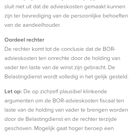
sluit niet uit dat de advieskosten gemaakt kunnen
zijn ter bevrediging van de persoonlijke behoeften
van de aandeelhouder.
Oordeel rechter
De rechter komt tot de conclusie dat de BOR-
advieskosten ten onrechte door de holding van
vader ten laste van de winst zijn gebracht. De
Belastingdienst wordt volledig in het gelijk gesteld.
Let op:
De op zichzelf plausibel klinkende
argumenten om de BOR-advieskosten fiscaal ten
laste van de holding van vader te brengen worden
door de Belastingdienst en de rechter terzijde
geschoven. Mogelijk gaat hoger beroep een