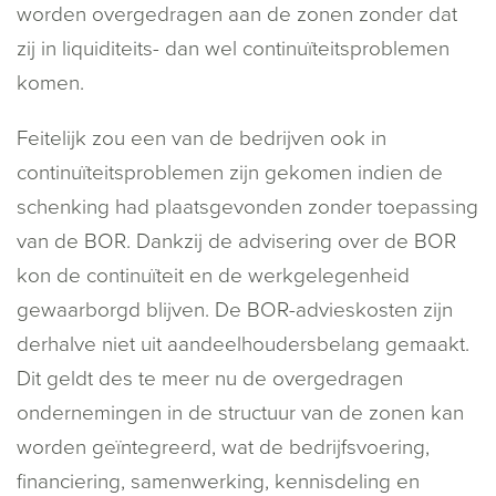
worden overgedragen aan de zonen zonder dat
zij in liquiditeits- dan wel continuïteitsproblemen
komen.
Feitelijk zou een van de bedrijven ook in
continuïteitsproblemen zijn gekomen indien de
schenking had plaatsgevonden zonder toepassing
van de BOR. Dankzij de advisering over de BOR
kon de continuïteit en de werkgelegenheid
gewaarborgd blijven. De BOR-advieskosten zijn
derhalve niet uit aandeelhoudersbelang gemaakt.
Dit geldt des te meer nu de overgedragen
ondernemingen in de structuur van de zonen kan
worden geïntegreerd, wat de bedrijfsvoering,
financiering, samenwerking, kennisdeling en