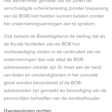
niet aannemelijk gemaakt dat de zonen de
verschuldigde schenkbelasting (zonder toepassing
van de BOR) niet hadden kunnen betalen zonder
het ondernemingsvermogen aan te spreken.
Ook betwist de Belastingdienst de stelling dat als
de fiscale faciliteiten van de BOR hun
rechtvaardiging vinden in de continuïteit van de
ondernemingen dan ook altijd de BOR-
advieskosten zakelijk zijn. Er moet aan de hand
van feiten en omstandigheden in het concrete
geval worden beoordeeld of de BOR-
advieskosten zijn gemaakt ter bevrediging van de
persoonlijke behoeften van de aandeelhouder.
Overwegingen rechter