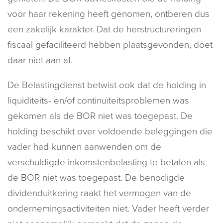
voor haar rekening heeft genomen, ontberen dus
een zakelijk karakter. Dat de herstructureringen
fiscaal gefaciliteerd hebben plaatsgevonden, doet
daar niet aan af.
De Belastingdienst betwist ook dat de holding in
liquiditeits- en/of continuïteitsproblemen was
gekomen als de BOR niet was toegepast. De
holding beschikt over voldoende beleggingen die
vader had kunnen aanwenden om de
verschuldigde inkomstenbelasting te betalen als
de BOR niet was toegepast. De benodigde
dividenduitkering raakt het vermogen van de
ondernemingsactiviteiten niet. Vader heeft verder