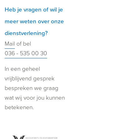
Heb je vragen of wil je
meer weten over onze
dienstverlening?
Mail
of bel
036 - 535 00 30
In een geheel
vrijblijvend gesprek
bespreken we graag
wat wij voor jou kunnen
betekenen.