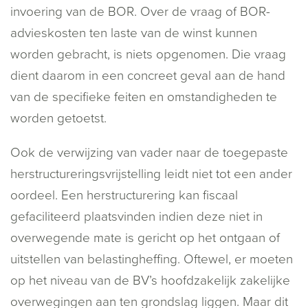
invoering van de BOR. Over de vraag of BOR-
advieskosten ten laste van de winst kunnen
worden gebracht, is niets opgenomen. Die vraag
dient daarom in een concreet geval aan de hand
van de specifieke feiten en omstandigheden te
worden getoetst.
Ook de verwijzing van vader naar de toegepaste
herstructureringsvrijstelling leidt niet tot een ander
oordeel. Een herstructurering kan fiscaal
gefaciliteerd plaatsvinden indien deze niet in
overwegende mate is gericht op het ontgaan of
uitstellen van belastingheffing. Oftewel, er moeten
op het niveau van de BV’s hoofdzakelijk zakelijke
overwegingen aan ten grondslag liggen. Maar dit