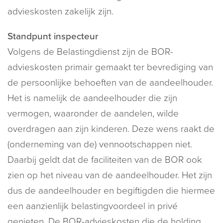
advieskosten zakelijk zijn.
Standpunt inspecteur
Volgens de Belastingdienst zijn de BOR-
advieskosten primair gemaakt ter bevrediging van
de persoonlijke behoeften van de aandeelhouder.
Het is namelijk de aandeelhouder die zijn
vermogen, waaronder de aandelen, wilde
overdragen aan zijn kinderen. Deze wens raakt de
(onderneming van de) vennootschappen niet.
Daarbij geldt dat de faciliteiten van de BOR ook
zien op het niveau van de aandeelhouder. Het zijn
dus de aandeelhouder en begiftigden die hiermee
een aanzienlijk belastingvoordeel in privé
genieten. De BOR-advieskosten die de holding