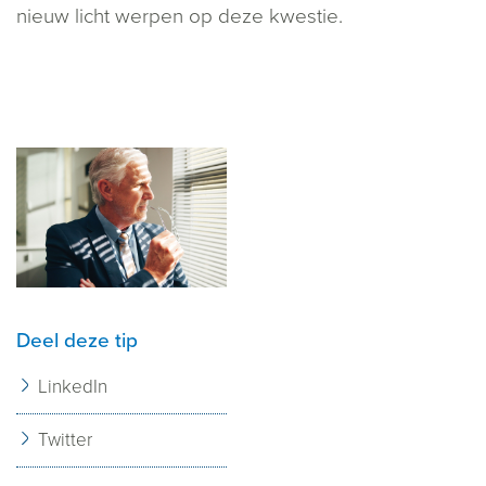
nieuw licht werpen op deze kwestie.
Deel deze tip
LinkedIn
Twitter