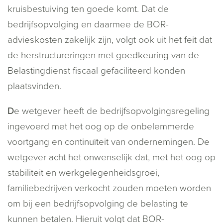
kruisbestuiving ten goede komt. Dat de
bedrijfsopvolging en daarmee de BOR-
advieskosten zakelijk zijn, volgt ook uit het feit dat
de herstructureringen met goedkeuring van de
Belastingdienst fiscaal gefaciliteerd konden
plaatsvinden.
D
e wetgever heeft de bedrijfsopvolgingsregeling
ingevoerd met het oog op de onbelemmerde
voortgang en continuïteit van ondernemingen. De
wetgever acht het onwenselijk dat, met het oog op
stabiliteit en werkgelegenheidsgroei,
familiebedrijven verkocht zouden moeten worden
om bij een bedrijfsopvolging de belasting te
kunnen betalen. Hieruit volgt dat BOR-