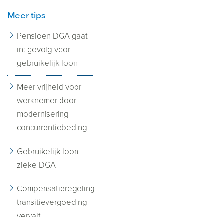
Meer tips
Pensioen DGA gaat
in: gevolg voor
gebruikelijk loon
Meer vrijheid voor
werknemer door
modernisering
concurrentiebeding
Gebruikelijk loon
zieke DGA
Compensatieregeling
transitievergoeding
vervalt